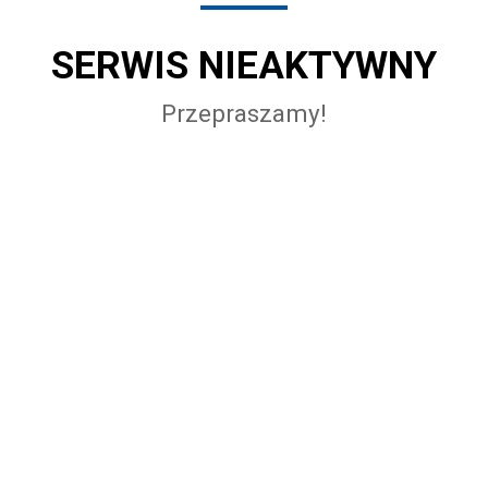
SERWIS NIEAKTYWNY
Przepraszamy!